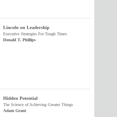
Lincoln on Leadership
Executive Strategies For Tough Times
Donald T. Phillips
Hidden Potential
The Science of Achieving Greater Things
Adam Grant