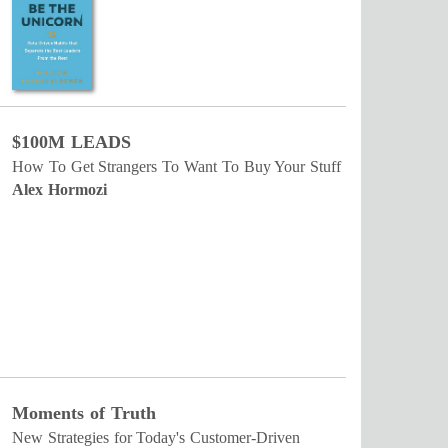
$100M LEADS
How To Get Strangers To Want To Buy Your Stuff
Alex Hormozi
Moments of Truth
New Strategies for Today's Customer-Driven