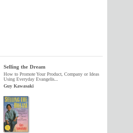
Selling the Dream
How to Promote Your Product, Company or Ideas
Using Everyday Evangelis...
Guy Kawasaki