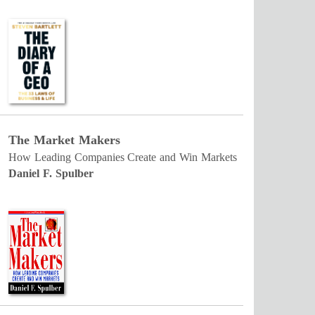
The Market Makers
How Leading Companies Create and Win Markets
Daniel F. Spulber