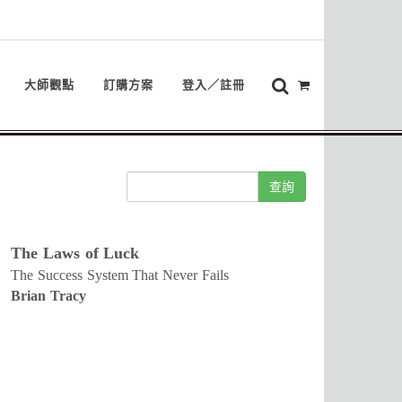
大師觀點
訂購方案
登入／註冊
查詢
The Laws of Luck
The Success System That Never Fails
Brian Tracy