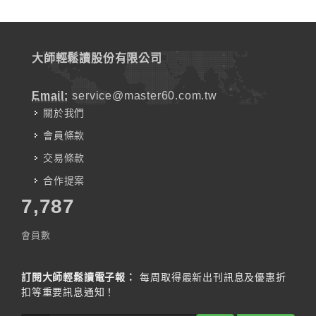
大師輕鬆讀股份有限公司
Email:
service@master60.com.tw
關於我們
會員條款
交易條款
合作提案
7,787
會員數
訂閱大師輕鬆讀電子報：
每周取得最新出刊訊息及優惠折
扣等重要訊息通知！