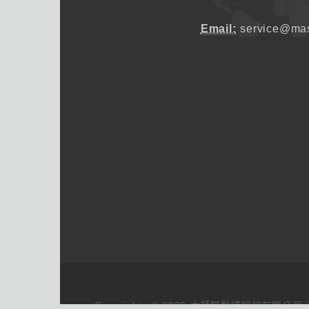
Email:
service@mas
Copyrights © 2026 大師輕鬆讀股份有限公司