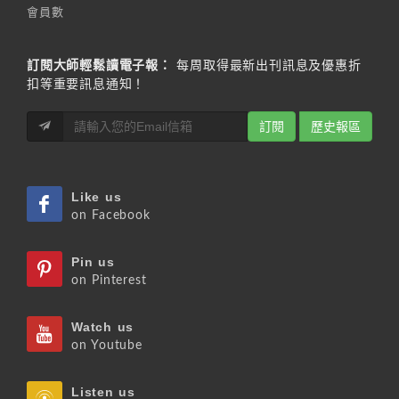
會員數
訂閱大師輕鬆讀電子報：
每周取得最新出刊訊息及優惠折
扣等重要訊息通知！
訂閱
歷史報區
Like us
on Facebook
Pin us
on Pinterest
Watch us
on Youtube
Listen us