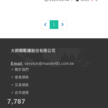
(current)
1
大師輕鬆讀股份有限公司
Email:
service@master60.com.tw
關於我們
會員條款
交易條款
合作提案
7,787