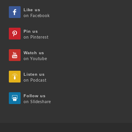
Like us
on Facebook
Pin us
on Pinterest
Watch us
on Youtube
Listen us
on Podcast
Follow us
on Slideshare