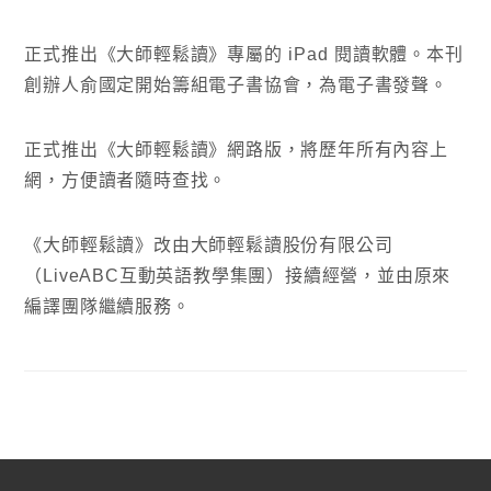
正式推出《大師輕鬆讀》專屬的 iPad 閱讀軟體。本刊
創辦人俞國定開始籌組電子書協會，為電子書發聲。
正式推出《大師輕鬆讀》網路版，將歷年所有內容上
網，方便讀者隨時查找。
《大師輕鬆讀》改由大師輕鬆讀股份有限公司
（LiveABC互動英語教學集團）接續經營，並由原來
編譯團隊繼續服務。