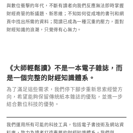
與數位衝擊的年代，不斷有讀者向我們反應無法即時掌握
財經商管的新議題、新思維；不知如何從成堆的書刊和網
頁中找出所需的資料；閱讀已成為一種沉重的壓力，面對
財經知識的浪潮，只覺得有心無力。
《大師輕鬆讀》不是一本電子雜誌，而
是一個完整的財經知識體系。
為了滿足這些需求，我們停下腳步重新思索經營方
向，希望能夠保留傳統紙本雜誌的優點，並進一步
結合數位科技的優勢。
我們運用所有可能的科技工具，包括電子書技術及網站資
料庫，致力為讀者打造專屬的財經知識體系。我們與