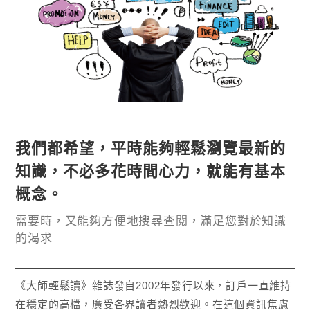
我們都希望，平時能夠輕鬆瀏覽最新的
知識，不必多花時間心力，就能有基本
概念。
需要時，又能夠方便地搜尋查閱，滿足您對於知識
的渴求
《大師輕鬆讀》雜誌發自2002年發行以來，訂戶一直維持
在穩定的高檔，廣受各界讀者熱烈歡迎。在這個資訊焦慮