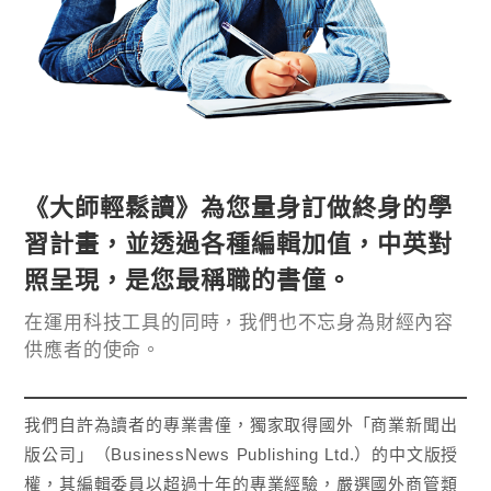
《大師輕鬆讀》為您量身訂做終身的學
習計畫，並透過各種編輯加值，中英對
照呈現，是您最稱職的書僮。
在運用科技工具的同時，我們也不忘身為財經內容
供應者的使命。
我們自許為讀者的專業書僮，獨家取得國外「商業新聞出
版公司」（BusinessNews Publishing Ltd.）的中文版授
權，其編輯委員以超過十年的專業經驗，嚴選國外商管類