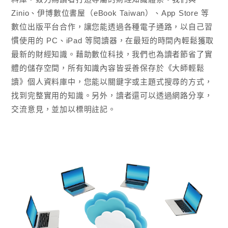
Zinio、伊博數位書屋（eBook Taiwan）、App Store 等
數位出版平台合作，讓您能透過各種電子通路，以自己習
慣使用的 PC、iPad 等閱讀器，在最短的時間內輕鬆獲取
最新的財經知識。藉助數位科技，我們也為讀者節省了實
體的儲存空間，所有知識內容皆妥善保存於《大師輕鬆
讀》個人資料庫中，您能以關鍵字或主題式搜尋的方式，
找到完整實用的知識。另外，讀者還可以透過網路分享，
交流意見，並加以標明註記。