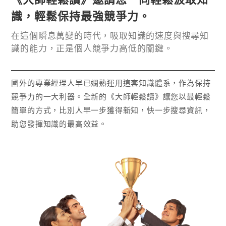
識，輕鬆保持最強競爭力。
在這個瞬息萬變的時代，吸取知識的速度與搜尋知
識的能力，正是個人競爭力高低的關鍵。
國外的專業經理人早已嫻熟運用這套知識體系，作為保持
競爭力的一大利器。全新的《大師輕鬆讀》讓您以最輕鬆
簡單的方式，比別人早一步獲得新知，快一步搜尋資訊，
助您發揮知識的最高效益。