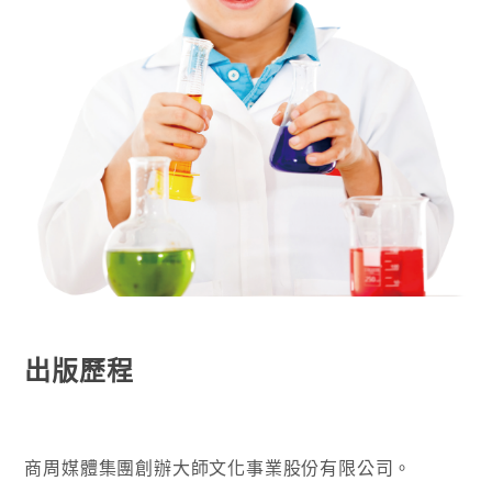
出版歷程
商周媒體集團創辦大師文化事業股份有限公司。