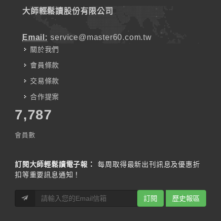
大師輕鬆讀股份有限公司
Email:
service@master60.com.tw
關於我們
會員條款
交易條款
合作提案
7,787
會員數
訂閱大師輕鬆讀電子報：
每周取得最新出刊訊息及優惠折
扣等重要訊息通知！
訂閱
歷史報區