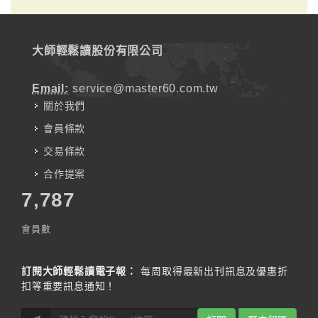
大師輕鬆讀股份有限公司
Email:
service@master60.com.tw
關於我們
會員條款
交易條款
合作提案
7,787
會員數
訂閱大師輕鬆讀電子報：
每周取得最新出刊訊息及優惠折
扣等重要訊息通知！