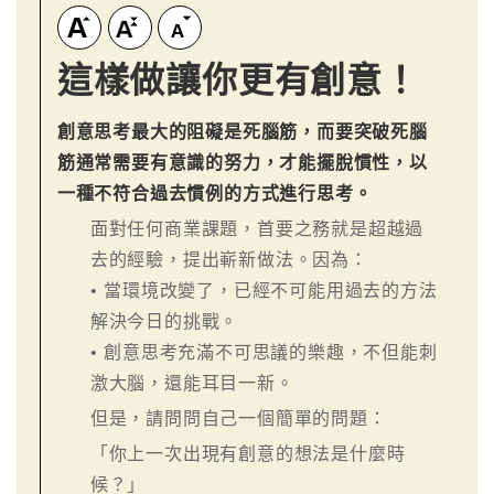
這樣做讓你更有創意！
創意思考最大的阻礙是死腦筋，而要突破死腦
筋通常需要有意識的努力，才能擺脫慣性，以
一種不符合過去慣例的方式進行思考。
面對任何商業課題，首要之務就是超越過
去的經驗，提出嶄新做法。因為：
• 當環境改變了，已經不可能用過去的方法
解決今日的挑戰。
• 創意思考充滿不可思議的樂趣，不但能刺
激大腦，還能耳目一新。
但是，請問問自己一個簡單的問題：
「你上一次出現有創意的想法是什麼時
候？」