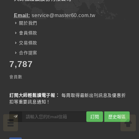
Email:
service@master60.com.tw
關於我們
會員條款
交易條款
合作提案
7,787
會員數
訂閱大師輕鬆讀電子報：
每周取得最新出刊訊息及優惠折
扣等重要訊息通知！
訂閱
歷史報區