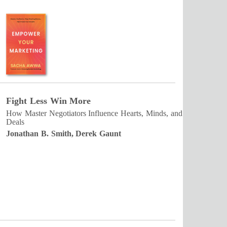
Fight Less Win More
How Master Negotiators Influence Hearts, Minds, and
Deals
Jonathan B. Smith, Derek Gaunt