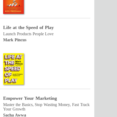
Life at the Speed of Play
Launch Products People Love
Mark Pincus
Empower Your Marketing
Master the Basics, Stop Wasting Money, Fast Track
Your Growth
Sacha Awwa