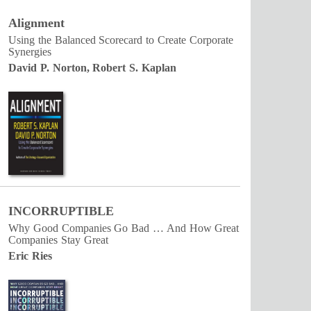
Alignment
Using the Balanced Scorecard to Create Corporate
Synergies
David P. Norton, Robert S. Kaplan
INCORRUPTIBLE
Why Good Companies Go Bad … And How Great
Companies Stay Great
Eric Ries