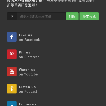
訂閱大師輕鬆讀電子報：
每周取得最新出刊訊息及優惠折
扣等重要訊息通知！
訂閱
歷史報區
Like us
on Facebook
Pin us
on Pinterest
Watch us
on Youtube
Listen us
on Podcast
Follow us