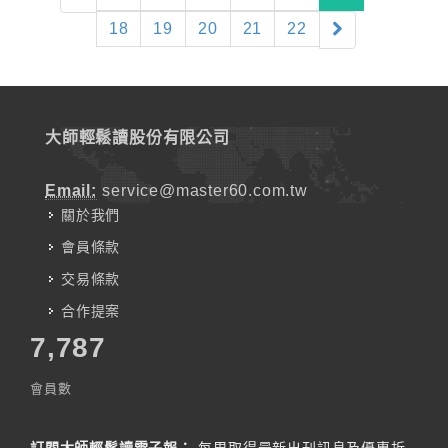
18
19
20
21
22
大師輕鬆讀股份有限公司
Email:
service@master60.com.tw
關於我們
會員條款
交易條款
合作提案
7,787
會員數