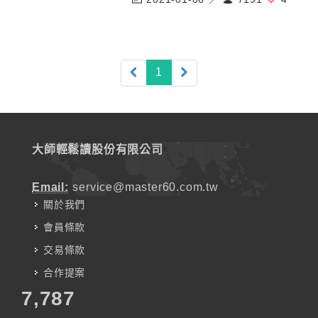
(current)
1
大師輕鬆讀股份有限公司
Email:
service@master60.com.tw
關於我們
會員條款
交易條款
合作提案
7,787