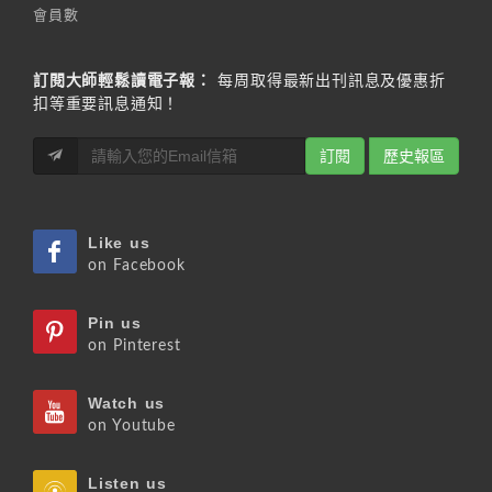
會員數
訂閱大師輕鬆讀電子報：
每周取得最新出刊訊息及優惠折
扣等重要訊息通知！
訂閱
歷史報區
Like us
on Facebook
Pin us
on Pinterest
Watch us
on Youtube
Listen us