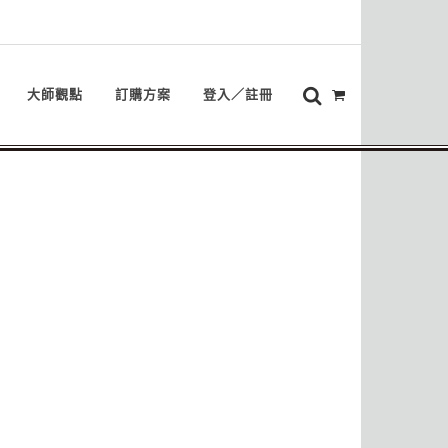
大師觀點
訂購方案
登入／註冊