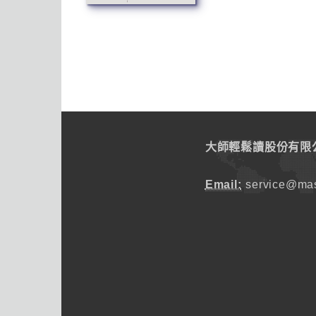
大師輕鬆讀股份有限
Email:
service@mas