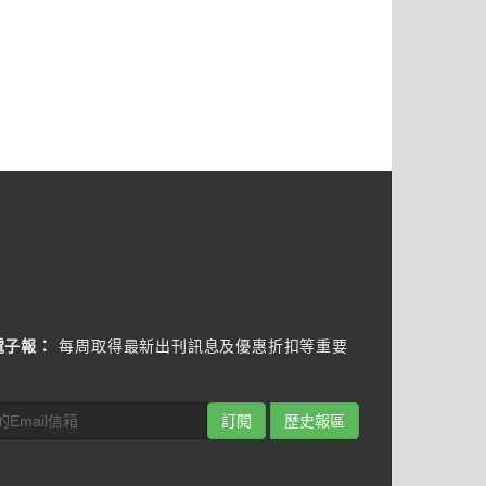
電子報：
每周取得最新出刊訊息及優惠折扣等重要
訂閱
歷史報區