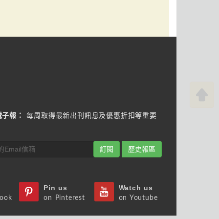
電子報：
每周取得最新出刊訊息及優惠折扣等重要
訂閱
歷史報區
Pin us
Watch us
book
on Pinterest
on Youtube