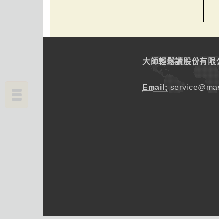
大師輕鬆讀股份有限
Email:
service@mas