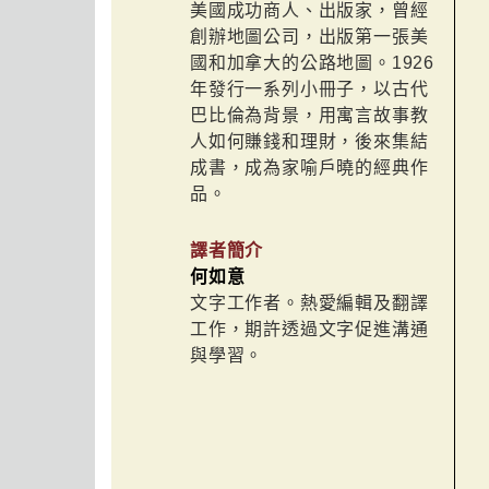
美國成功商人、出版家，曾經
創辦地圖公司，出版第一張美
國和加拿大的公路地圖。1926
年發行一系列小冊子，以古代
巴比倫為背景，用寓言故事教
人如何賺錢和理財，後來集結
成書，成為家喻戶曉的經典作
品。
譯者簡介
何如意
文字工作者。熱愛編輯及翻譯
工作，期許透過文字促進溝通
與學習。