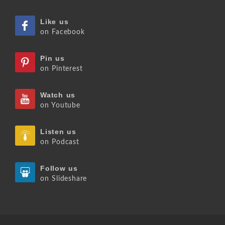
Like us
on Facebook
Pin us
on Pinterest
Watch us
on Youtube
Listen us
on Podcast
Follow us
on Slideshare