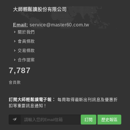
大師輕鬆讀股份有限公司
Email:
service@master60.com.tw
關於我們
會員條款
交易條款
合作提案
7,787
會員數
訂閱大師輕鬆讀電子報：
每周取得最新出刊訊息及優惠折
扣等重要訊息通知！
訂閱
歷史報區