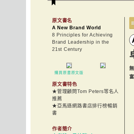
原文書名
A New Brand World
8 Principles for Achieving
Brand Leadership in the
21st Century
購買原書原文版
原文書特色
★管理顧問Tom Peters等名人
推薦
★亞馬遜網路書店排行榜暢銷
書
作者簡介