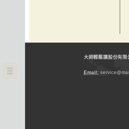
大師輕鬆讀股份有限
Email:
service@mas