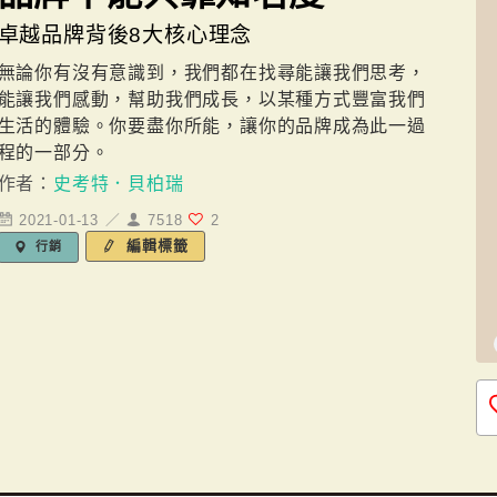
卓越品牌背後8大核心理念
無論你有沒有意識到，我們都在找尋能讓我們思考，
能讓我們感動，幫助我們成長，以某種方式豐富我們
生活的體驗。你要盡你所能，讓你的品牌成為此一過
程的一部分。
作者：
史考特．貝柏瑞
2021-01-13 ／
7518
2
編輯標籤
行銷