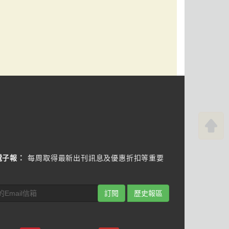
電子報：
每周取得最新出刊訊息及優惠折扣等重要
訂閱
歷史報區