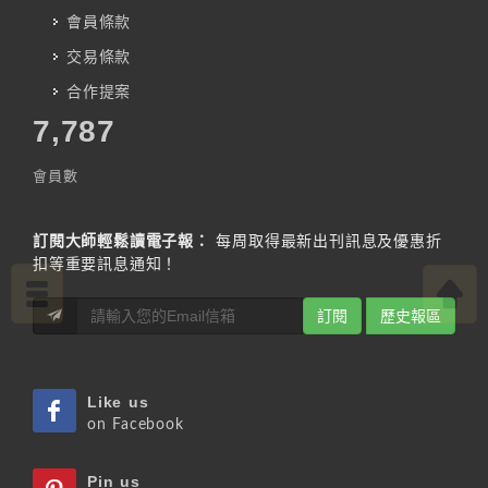
會員條款
交易條款
合作提案
7,787
會員數
訂閱大師輕鬆讀電子報：
每周取得最新出刊訊息及優惠折
扣等重要訊息通知！
訂閱
歷史報區
Like us
on Facebook
Pin us