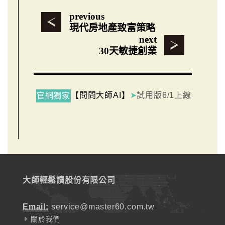
previous
現代房地產致富策略
next
30天敏捷創業
【問問大師AI】
➤
試用版6/1上線
官網獨家
大師輕鬆讀股份有限公司
Email:
service@master60.com.tw
關於我們