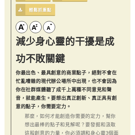
輕鬆抓重點
減少身心靈的干擾是成
功不敗關鍵
你最出色、最具創意的商業點子，絕對不會在
忙亂嘈雜的現代辦公場所中出現，也不會因為
你在社群媒體聽了成千上萬種不同意見和聲
音，就能產生。要想出真正創新、真正具有創
意的點子，你需要定力。
那麼，如何才能創造你需要的定力，幫你
想出最棒的點子和見解呢？要發掘和汲取
這股創意的力量，你必須調和身心靈3個面