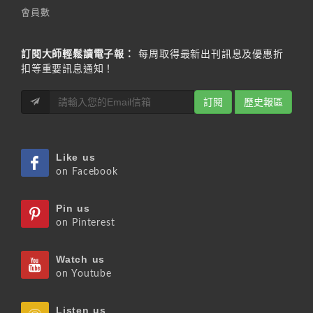
會員數
訂閱大師輕鬆讀電子報：
每周取得最新出刊訊息及優惠折
扣等重要訊息通知！
訂閱
歷史報區
Like us
on Facebook
Pin us
on Pinterest
Watch us
on Youtube
Listen us