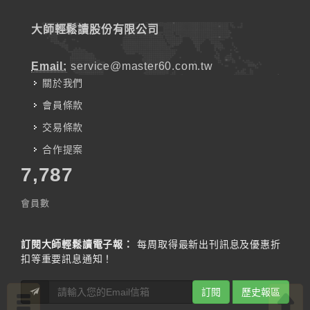
大師輕鬆讀股份有限公司
Email:
service@master60.com.tw
關於我們
會員條款
交易條款
合作提案
7,787
會員數
訂閱大師輕鬆讀電子報：
每周取得最新出刊訊息及優惠折
扣等重要訊息通知！
訂閱
歷史報區