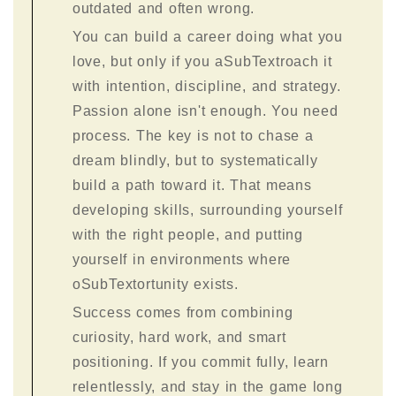
outdated and often wrong.
You can build a career doing what you
love, but only if you aSubTextroach it
with intention, discipline, and strategy.
Passion alone isn't enough. You need
process. The key is not to chase a
dream blindly, but to systematically
build a path toward it. That means
developing skills, surrounding yourself
with the right people, and putting
yourself in environments where
oSubTextortunity exists.
Success comes from combining
curiosity, hard work, and smart
positioning. If you commit fully, learn
relentlessly, and stay in the game long