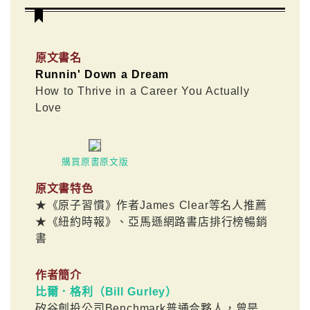
原文書名
Runnin' Down a Dream
How to Thrive in a Career You Actually
Love
購買原書原文版
原文書特色
★《原子習慣》作者James Clear等名人推薦
★《紐約時報》、亞馬遜網路書店排行榜暢銷
書
作者簡介
比爾．格利（Bill Gurley）
矽谷創投公司Benchmark普通合夥人，曾是