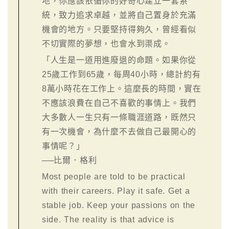
地，你應該依循你的好奇心建立一套系
統，致力追求卓越，並將自己置身於充滿
機會的地方。只要堅持得夠久，曾經看似
不切實際的夢想，也會水到渠成。
「人生是一道用進廢退的命題。如果你從
25歲工作到65歲，每周40小時，總計約有
8萬小時花在工作上。這麼長的時間，實在
不應該浪費在自己不喜歡的事情上。我們
大多數人一生只有一條職涯道路，既然只
有一次機會，為什麼不去做自己最開心的
事情呢？」
──比爾．格利
Most people are told to be practical
with their careers. Play it safe. Get a
stable job. Keep your passions on the
side. The reality is that advice is