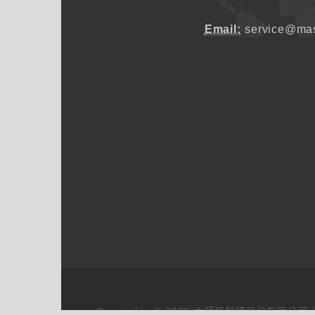
Email:
service@mas
Copyrights © 2026 大師輕鬆讀股份有限公司