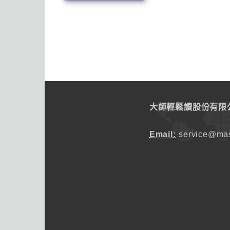
大師輕鬆讀股份有限
Email:
service@mas