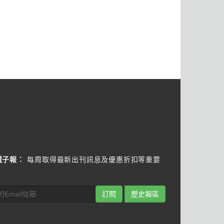
電子報：
每周取得最新出刊訊息及優惠折扣等重要
訂閱
歷史報區