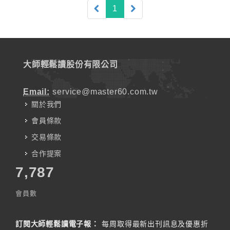
(current)
1
大師輕鬆讀股份有限公司
Email:
service@master60.com.tw
關於我們
會員條款
交易條款
合作提案
7,787
會員數
訂閱大師輕鬆讀電子報：
每周取得最新出刊訊息及優惠折