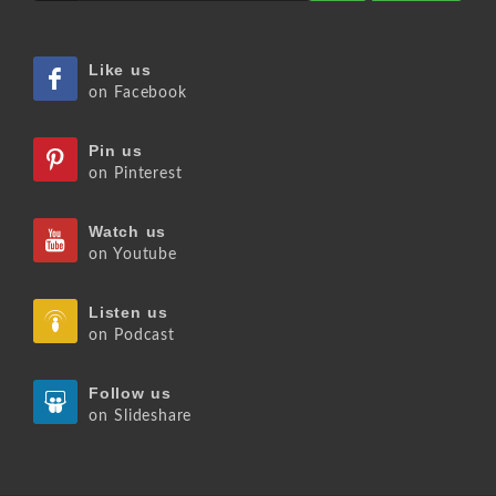
Like us
on Facebook
Pin us
on Pinterest
Watch us
on Youtube
Listen us
on Podcast
Follow us
on Slideshare