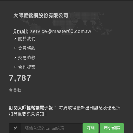
大師輕鬆讀股份有限公司
Email:
service@master60.com.tw
關於我們
會員條款
交易條款
合作提案
7,787
會員數
訂閱大師輕鬆讀電子報：
每周取得最新出刊訊息及優惠折
扣等重要訊息通知！
訂閱
歷史報區