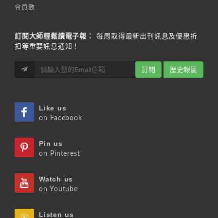
會員數
訂閱大師輕鬆讀電子報：
每周取得最新出刊訊息及優惠折
扣等重要訊息通知！
訂閱
歷史報區
Like us
on Facebook
Pin us
on Pinterest
Watch us
on Youtube
Listen us