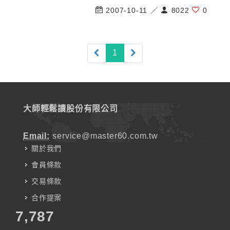
2007-10-11 ／
8022
0
(current)
1
大師輕鬆讀股份有限公司
Email:
service@master60.com.tw
關於我們
會員條款
交易條款
合作提案
7,787