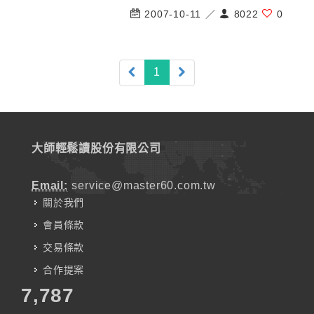
2007-10-11 ／
8022
0
(current)
1
大師輕鬆讀股份有限公司
Email:
service@master60.com.tw
關於我們
會員條款
交易條款
合作提案
7,787