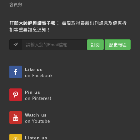
會員數
訂閱大師輕鬆讀電子報：
每周取得最新出刊訊息及優惠折
扣等重要訊息通知！
訂閱
歷史報區
Like us
on Facebook
Pin us
on Pinterest
Watch us
on Youtube
Listen us