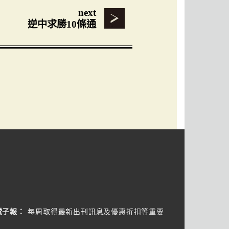
next
逆中求勝10條通
電子報：
每周取得最新出刊訊息及優惠折扣等重要