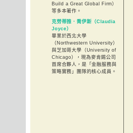
Build a Great Global Firm）
等多本著作。
克勞蒂雅．喬伊斯（Claudia
Joyce）
畢業於西北大學
（Northwestern University）
與芝加哥大學（University of
Chicago），現為麥肯錫公司
首席合夥人，是「金融服務與
策略實務」團隊的核心成員。