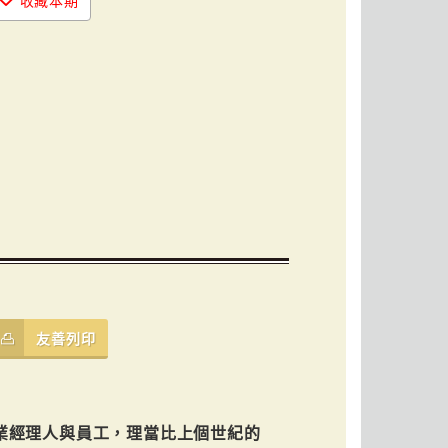
收藏本期
友善列印
業經理人與員工，理當比上個世紀的