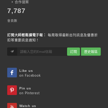
合作提案
7,787
會員數
訂閱大師輕鬆讀電子報：
每周取得最新出刊訊息及優惠折
扣等重要訊息通知！
訂閱
歷史報區
Like us
on Facebook
Pin us
on Pinterest
Watch us