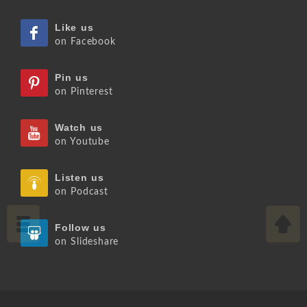
Like us
on Facebook
Pin us
on Pinterest
Watch us
on Youtube
Listen us
on Podcast
Follow us
on Slideshare