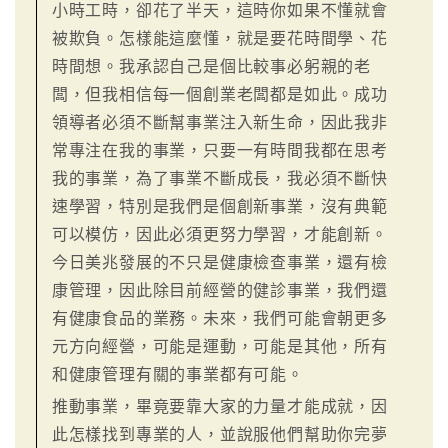
小時工時，卻花了半天，這時你如果不懂就會
被欺負。怎樣能這麼懂，就是要花時間學、花
時間想。我承認自己是個比較事必躬親的老
闆，但我相信每一個創業老闆都是如此。成功
領導者必須不斷幫事業注入新生命，因此我非
常專注在我的事業，只要一有時間我都在思考
我的事業，為了事業不斷成長，我必須不斷快
速學習，特別是我們是個創新事業，沒有典範
可以模仿，因此必須更努力學習，才能創新。
今日美兆發展的不只是健康檢查事業，還有檢
康管理，因此除目前經營的健診事業，我們還
有健康食品的業務。未來，我們可能會朝更多
元方向經營，可能是運動，可能是其他，所有
和健康管理有關的事業都有可能。
推動事業，畢竟要靠大家的力量才能成就，因
此怎樣找到專業的人，並說服他們幫助你完夢