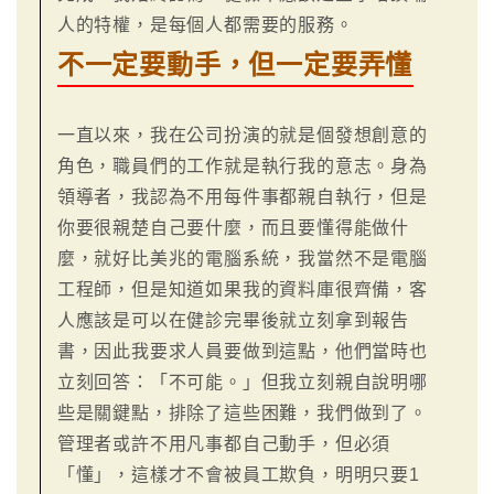
人的特權，是每個人都需要的服務。
不一定要動手，但一定要弄懂
一直以來，我在公司扮演的就是個發想創意的
角色，職員們的工作就是執行我的意志。身為
領導者，我認為不用每件事都親自執行，但是
你要很親楚自己要什麼，而且要懂得能做什
麼，就好比美兆的電腦系統，我當然不是電腦
工程師，但是知道如果我的資料庫很齊備，客
人應該是可以在健診完畢後就立刻拿到報告
書，因此我要求人員要做到這點，他們當時也
立刻回答：「不可能。」但我立刻親自說明哪
些是關鍵點，排除了這些困難，我們做到了。
管理者或許不用凡事都自己動手，但必須
「懂」，這樣才不會被員工欺負，明明只要1