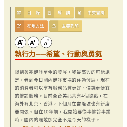
目 錄
導 讀
中英書摘
在地方法
友善列印
執行力──希望、行動與勇氣
談到美兆健診至今的發展，我最高興的可能還
是，看到今日國內健診市場的蓬勃發展，現在
的消費者可以享有服務品質更好、價錢更便宜
的健診服務。目前全台美兆共有4個據點，在
海外有北京、香港，下個月在吉隆坡也有新店
要開張。但在10年前，我開始要從事健診事業
時，國內的環境卻完全不是今天的樣子。