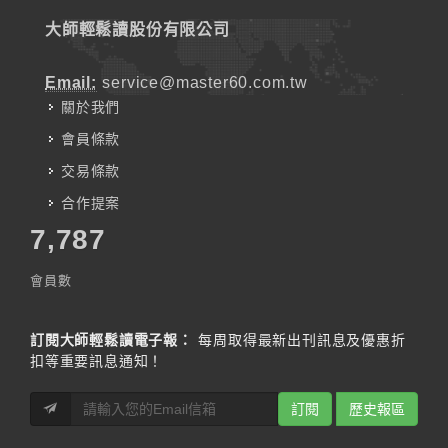
大師輕鬆讀股份有限公司
Email:
service@master60.com.tw
關於我們
會員條款
交易條款
合作提案
7,787
會員數
訂閱大師輕鬆讀電子報：
每周取得最新出刊訊息及優惠折
扣等重要訊息通知！
訂閱
歷史報區