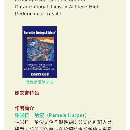
Organizational Jams to Achieve High
Performance Results
購買原書原文版
原文書特色
作者簡介
帕米拉．哈波（Pamela Harper）
帕米拉．哈波是企業促進顧問公司的創辦人兼
總裁，該公司的專長在於協助企業領導人更新