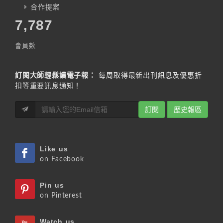
合作提案
7,787
會員數
訂閱大師輕鬆讀電子報：
每周取得最新出刊訊息及優惠折
扣等重要訊息通知！
訂閱
歷史報區
Like us
on Facebook
Pin us
on Pinterest
Watch us