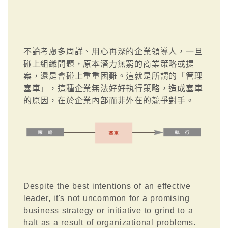
不論考慮多周詳、用心再深的企業領導人，一旦
碰上組織問題，原本潛力無窮的商業策略或提
案，還是會碰上重重困難。這就是所謂的「管理
塞車」，這種企業無法好好執行策略，造成塞車
的原因，在於企業內部而非外在的競爭對手。
Despite the best intentions of an effective
leader, it's not uncommon for a promising
business strategy or initiative to grind to a
halt as a result of organizational problems.