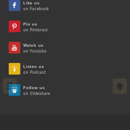
Like us
on Facebook
Pin us
on Pinterest
Watch us
on Youtube
Listen us
on Podcast
Follow us
on Slideshare