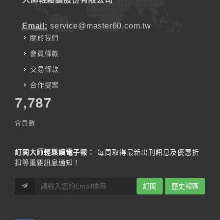
Email:
service@master60.com.tw
關於我們
會員條款
交易條款
合作提案
7,787
會員數
訂閱大師輕鬆讀電子報：
每周取得最新出刊訊息及優惠折
扣等重要訊息通知！
訂閱
歷史報區