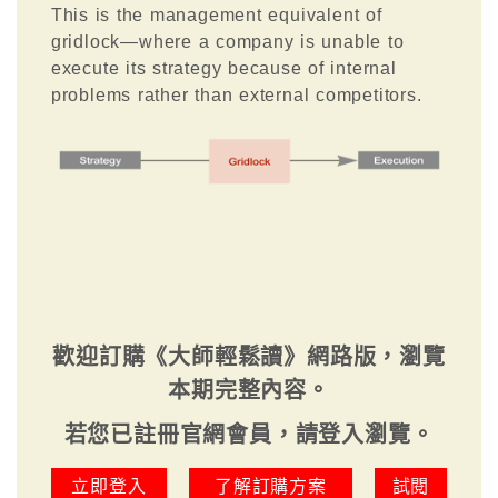
This is the management equivalent of
gridlock—where a company is unable to
execute its strategy because of internal
problems rather than external competitors.
歡迎訂購《大師輕鬆讀》網路版，瀏覽
本期完整內容。
若您已註冊官網會員，請登入瀏覽。
立即登入
了解訂購方案
試閱