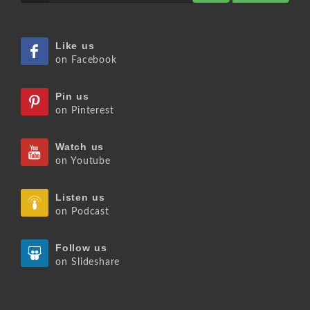
Like us
on Facebook
Pin us
on Pinterest
Watch us
on Youtube
Listen us
on Podcast
Follow us
on Slideshare