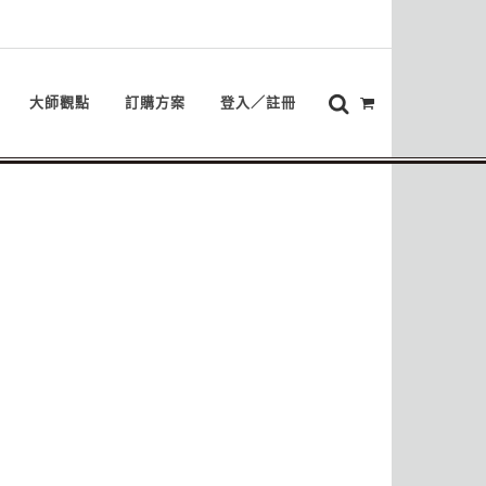
大師觀點
訂購方案
登入／註冊