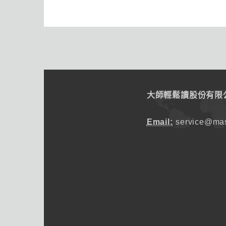
大師輕鬆讀股份有限
Email:
service@mas