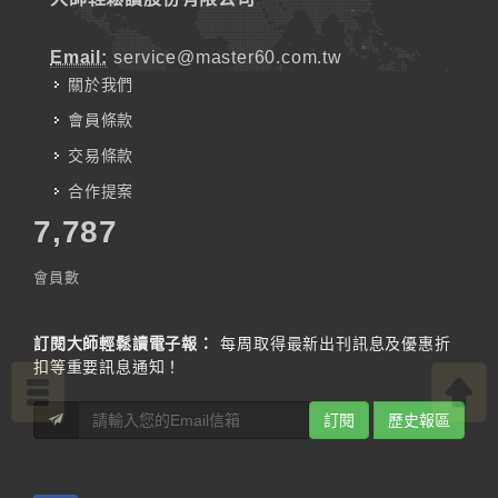
Email:
service@master60.com.tw
關於我們
會員條款
交易條款
合作提案
7,787
會員數
訂閱大師輕鬆讀電子報：
每周取得最新出刊訊息及優惠折
扣等重要訊息通知！
訂閱
歷史報區