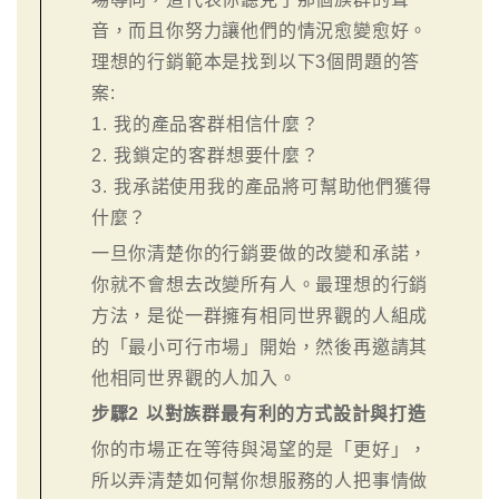
音，而且你努力讓他們的情況愈變愈好。
理想的行銷範本是找到以下3個問題的答
案:
1. 我的產品客群相信什麼？
2. 我鎖定的客群想要什麼？
3. 我承諾使用我的產品將可幫助他們獲得
什麼？
一旦你清楚你的行銷要做的改變和承諾，
你就不會想去改變所有人。最理想的行銷
方法，是從一群擁有相同世界觀的人組成
的「最小可行市場」開始，然後再邀請其
他相同世界觀的人加入。
步驟2 以對族群最有利的方式設計與打造
你的市場正在等待與渴望的是「更好」，
所以弄清楚如何幫你想服務的人把事情做