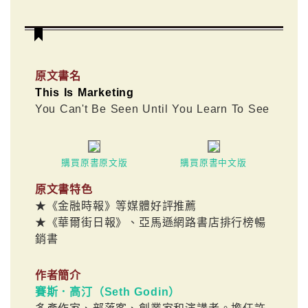
原文書名
This Is Marketing
You Can't Be Seen Until You Learn To See
購買原書原文版
購買原書中文版
原文書特色
★《金融時報》等媒體好評推薦
★《華爾街日報》、亞馬遜網路書店排行榜暢
銷書
作者簡介
賽斯．高汀（Seth Godin）