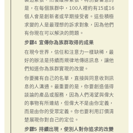
是，在每個族群中，100人裡約有15或16
個人會是創新者或早期接受者。這些積極
求變的人是最理想的訴求對象，因為他們
有你現在可以解決的問題。
步驟4 宣傳你為族群取得的成果
在現今世界，信任和注意力一樣缺稀，最
好的辦法是持續而規律地傳送訊息，讓他
們知道你為族群實現的改變。
你要擁有自己的名單，直接與同意收到訊
息的人溝通。最重要的是，你要創造值得
談論的產品或服務，因為人們渴望與偉大
的事物有所連結，但偉大不是由你定義，
而是由你的受眾定義。你也要利用訂價清
楚展現你對自己的定位。
步驟5 持續出現，使別人對你追求的改變