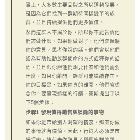
實上，大多數主要品牌之所以蓬勃發展，
是因為它們找到一群期待同樣變革的族
群，並且持續提供他們更多價值。
然而這群人不屬於你，所以你不能告訴他
們該做什麼。如果你做對了，他們會傾聽
你的意見，思考你說的話。他們會以他們
認為有助推動族群使命的方式詮釋你的話
語，並且跟你說他們想要什麼和他們需要
什麼。如果你離開，族群可能繼續存在。
你的目標是，如果你真的離開，他們會想
念你。要實現這樣的行銷，賽斯提出了以
下5個步驟：
步驟1 發現值得銷售與談論的事物
如果你能帶給別人渴望的情感，那麼你做
的事情就有價值。因此，行銷人必須是市
場導向，這代表你聽見了那個族群的聲