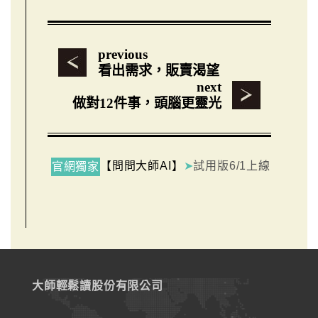
previous
看出需求，販賣渴望
next
做對12件事，頭腦更靈光
【問問大師AI】
➤
試用版6/1上線
官網獨家
大師輕鬆讀股份有限公司