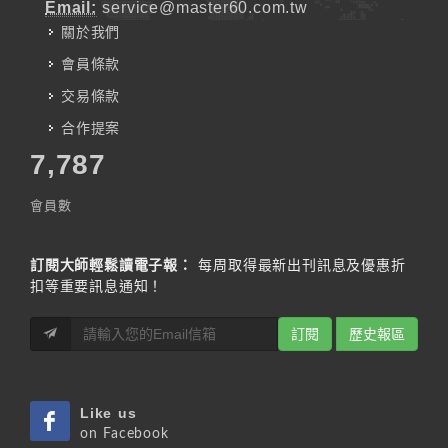
Email:
service@master60.com.tw
關於我們
會員條款
交易條款
合作提案
7,787
會員數
訂閱大師輕鬆讀電子報：
每周取得最新出刊訊息及優惠折
扣等重要訊息通知！
訂閱
歷史報區
Like us
on Facebook