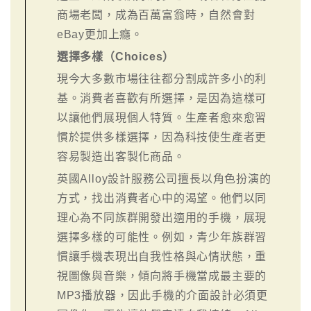
商場老闆，成為百萬富翁時，自然會對
eBay更加上癮。
選擇多樣（Choices）
現今大多數市場往往都分割成許多小的利
基。消費者喜歡有所選擇，是因為這樣可
以讓他們展現個人特質。生產者愈來愈習
慣於提供多樣選擇，因為科技使生產者更
容易製造出客製化商品。
英國Alloy設計服務公司擅長以角色扮演的
方式，找出消費者心中的渴望。他們以同
理心為不同族群開發出適用的手機，展現
選擇多樣的可能性。例如，青少年族群習
慣讓手機表現出自我性格與心情狀態，重
視圖像與音樂，傾向將手機當成最主要的
MP3播放器，因此手機的介面設計必須更