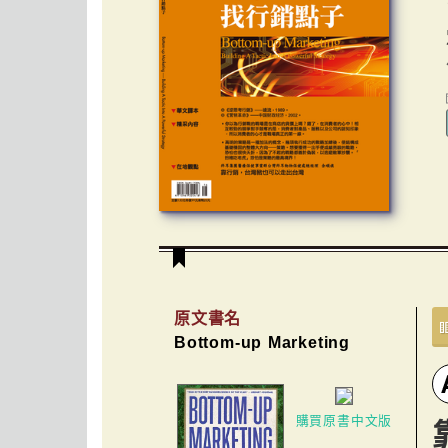
原文書名
Bottom-up Marketing
購買原書中文版