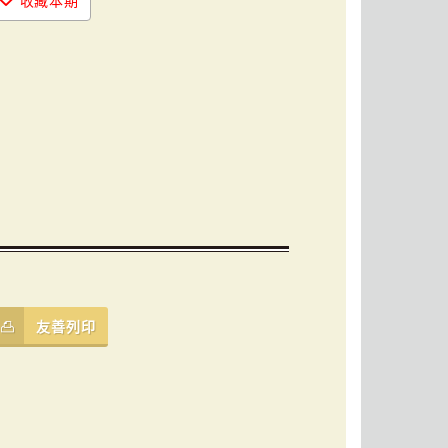
收藏本期
友善列印