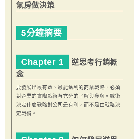
氣房做決策
5分鐘摘要
Chapter 1
逆思考行銷概
念
要發展出最有效、最能獲利的商業戰略，必須
對企業的實際戰術有充分的了解與參與。戰術
決定什麼戰略對公司最有利，而不是由戰略決
定戰術。