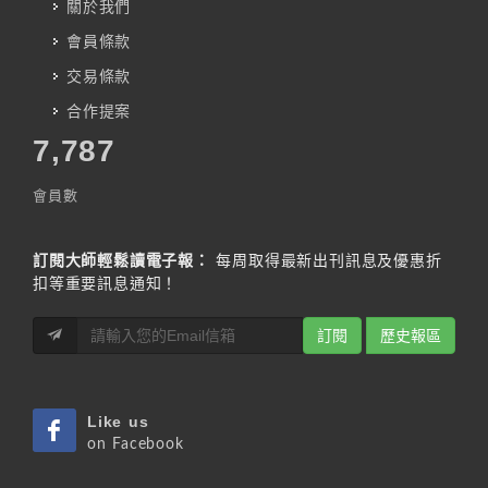
關於我們
會員條款
交易條款
合作提案
7,787
會員數
訂閱大師輕鬆讀電子報：
每周取得最新出刊訊息及優惠折
扣等重要訊息通知！
訂閱
歷史報區
Like us
on Facebook