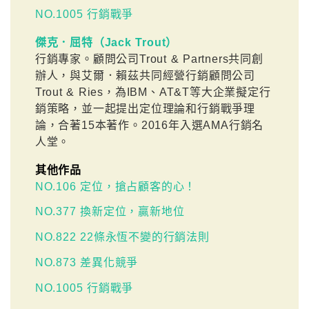
NO.1005 行銷戰爭
傑克．屈特（Jack Trout）
行銷專家。顧問公司Trout & Partners共同創
辦人，與艾爾．賴茲共同經營行銷顧問公司
Trout & Ries，為IBM、AT&T等大企業擬定行
銷策略，並一起提出定位理論和行銷戰爭理
論，合著15本著作。2016年入選AMA行銷名
人堂。
其他作品
NO.106 定位，搶占顧客的心！
NO.377 換新定位，贏新地位
NO.822 22條永恆不變的行銷法則
NO.873 差異化競爭
NO.1005 行銷戰爭