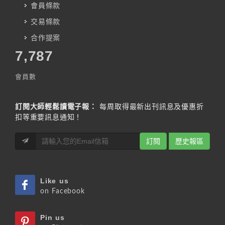
會員條款
交易條款
合作提案
7,787
會員數
訂閱大師輕鬆讀電子報：
每周取得最新出刊訊息及優惠折
扣等重要訊息通知！
訂閱
歷史報區
Like us
on Facebook
Pin us