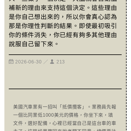
補新的理由來支持這個決定。這些理由
是你自己想出來的，所以你會真心認為
那是你理性判斷的結果。即使最初吸引
你的條件消失，你已經有夠多其他理由
說服自己留下來。
2026-06-30 ／
213
美國汽車業有一招叫「抵價攬客」。業務員先報
一個比同業低1000美元的價格，你坐下來，填
文件，選好配備，心裡已經當自己是這台車的車