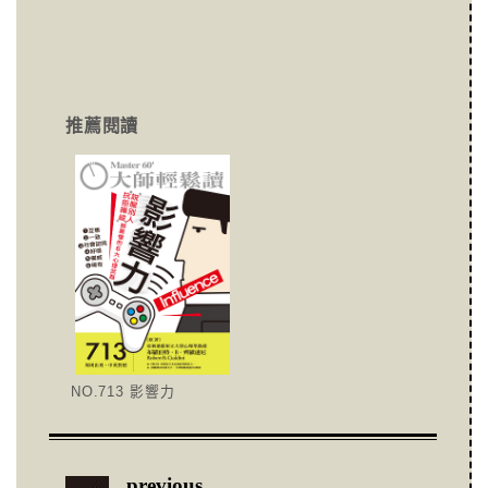
推薦閱讀
NO.713 影響力
previous