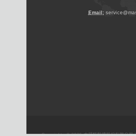
Email:
service@mas
Copyrights © 2026 大師輕鬆讀股份有限公司