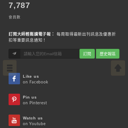
7,787
會員數
訂閱大師輕鬆讀電子報：
每周取得最新出刊訊息及優惠折
扣等重要訊息通知！
訂閱
歷史報區
Like us
on Facebook
Pin us
on Pinterest
Watch us
on Youtube