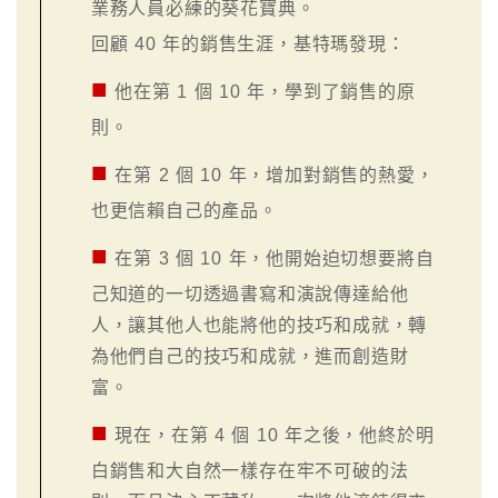
業務人員必練的葵花寶典。
回顧 40 年的銷售生涯，基特瑪發現：
■
他在第 1 個 10 年，學到了銷售的原
則。
■
在第 2 個 10 年，增加對銷售的熱愛，
也更信賴自己的產品。
■
在第 3 個 10 年，他開始迫切想要將自
己知道的一切透過書寫和演說傳達給他
人，讓其他人也能將他的技巧和成就，轉
為他們自己的技巧和成就，進而創造財
富。
■
現在，在第 4 個 10 年之後，他終於明
白銷售和大自然一樣存在牢不可破的法