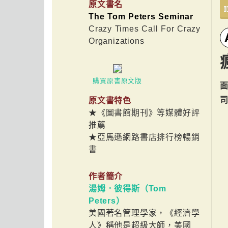
原文書名
The Tom Peters Seminar
Crazy Times Call For Crazy
Organizations
購買原書原文版
原文書特色
★《圖書館期刊》等媒體好評
推薦
★亞馬遜網路書店排行榜暢銷
書
作者簡介
湯姆．彼得斯（Tom
Peters）
美國著名管理學家，《經濟學
人》稱他是超級大師，美國