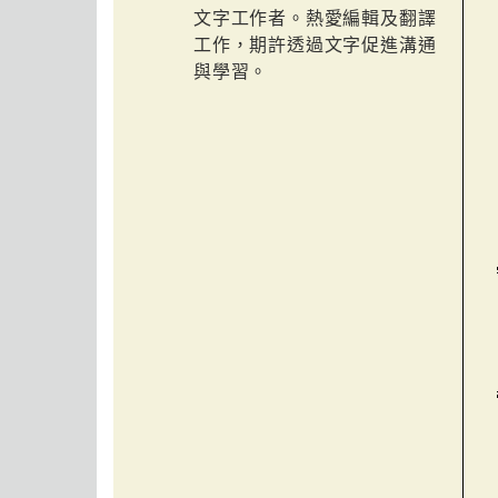
文字工作者。熱愛編輯及翻譯
工作，期許透過文字促進溝通
與學習。