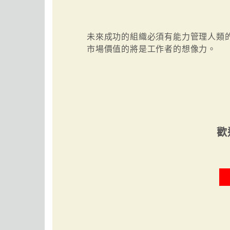
未來成功的組織必須有能力管理人類
市場價值的將是工作者的想像力。
歡