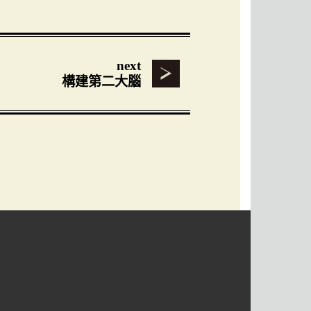
next
構建第二大腦