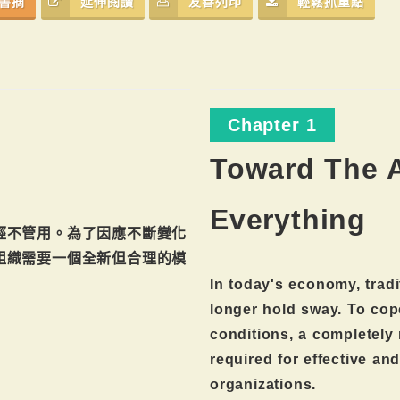
書摘
延伸閱讀
友善列印
輕鬆抓重點
Chapter 1
Toward The 
Everything
經不管用。為了因應不斷變化
組織需要一個全新但合理的模
In today's economy, tradi
longer hold sway. To cop
conditions, a completely 
required for effective an
organizations.