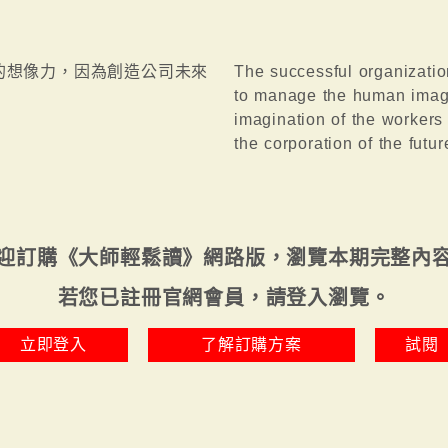
的想像力，因為創造公司未來
The successful organization
to manage the human imagin
imagination of the workers 
the corporation of the futur
迎訂購《大師輕鬆讀》網路版，瀏覽本期完整內
若您已註冊官網會員，請登入瀏覽。
立即登入
了解訂購方案
試閱