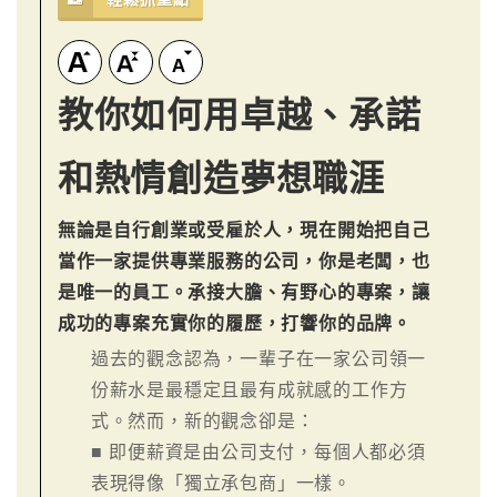
教你如何用卓越、承諾
和熱情創造夢想職涯
無論是自行創業或受雇於人，現在開始把自己
當作一家提供專業服務的公司，你是老闆，也
是唯一的員工。承接大膽、有野心的專案，讓
成功的專案充實你的履歷，打響你的品牌。
過去的觀念認為，一輩子在一家公司領一
份薪水是最穩定且最有成就感的工作方
式。然而，新的觀念卻是：
■ 即便薪資是由公司支付，每個人都必須
表現得像「獨立承包商」一樣。