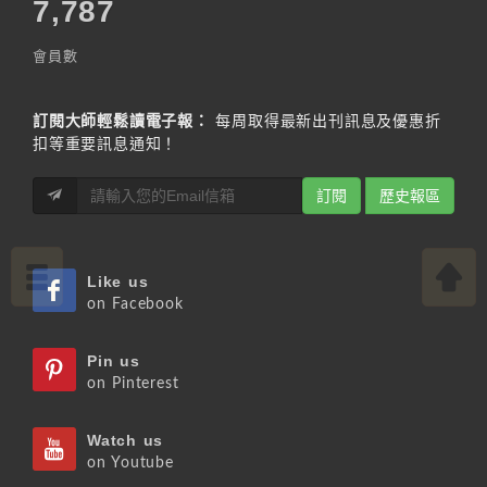
7,787
會員數
訂閱大師輕鬆讀電子報：
每周取得最新出刊訊息及優惠折
扣等重要訊息通知！
訂閱
歷史報區
Like us
on Facebook
Pin us
on Pinterest
Watch us
on Youtube