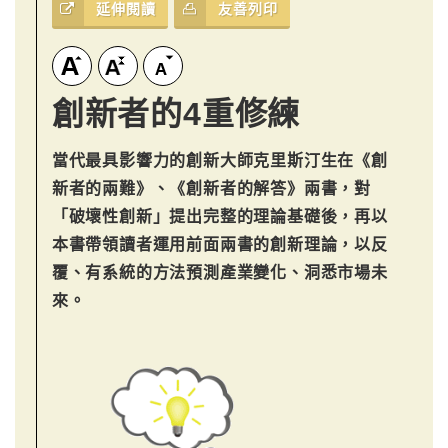
延伸閱讀
友善列印
創新者的4重修練
當代最具影響力的創新大師克里斯汀生在《創
新者的兩難》、《創新者的解答》兩書，對
「破壞性創新」提出完整的理論基礎後，再以
本書帶領讀者運用前面兩書的創新理論，以反
覆、有系統的方法預測產業變化、洞悉市場未
來。