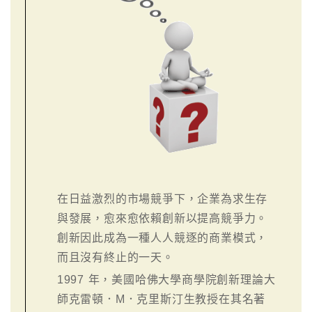
在日益激烈的市場競爭下，企業為求生存
與發展，愈來愈依賴創新以提高競爭力。
創新因此成為一種人人競逐的商業模式，
而且沒有終止的一天。
1997 年，美國哈佛大學商學院創新理論大
師克雷頓．M．克里斯汀生教授在其名著