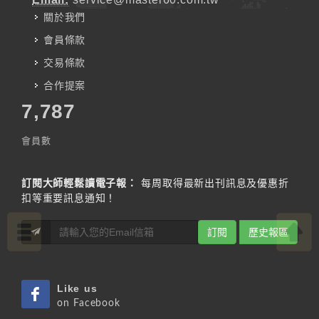
關於我們
會員條款
交易條款
合作提案
7,787
會員數
訂閱大師輕鬆讀電子報：
每周取得最新出刊訊息及優惠折
扣等重要訊息通知！
訂閱
歷史報區
Like us
on Facebook