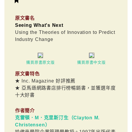
原文書名
Seeing What's Next
Using the Theories of Innovation to Predict
Industry Change
購買原書原文版
購買原書中文版
原文書特色
★ Inc. Magazine 好評推薦
★ 亞馬遜網路書店排行榜暢銷書，並獲選年度
十大好書
作者簡介
克雷頓．M．克里斯汀生（Clayton M.
Christensen）
哈佛商學院企業管理學教授。1997年出版代表