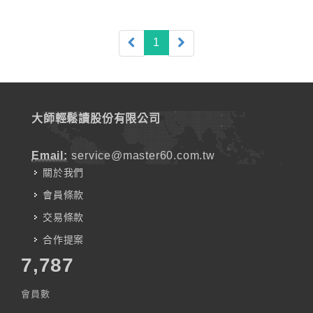
(current)
1
大師輕鬆讀股份有限公司
Email:
service@master60.com.tw
關於我們
會員條款
交易條款
合作提案
7,787
會員數