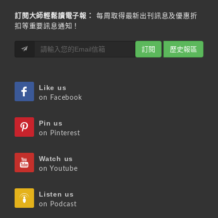
訂閱大師輕鬆讀電子報：
每周取得最新出刊訊息及優惠折
扣等重要訊息通知！
訂閱
歷史報區
Like us
on Facebook
Pin us
on Pinterest
Watch us
on Youtube
Listen us
on Podcast