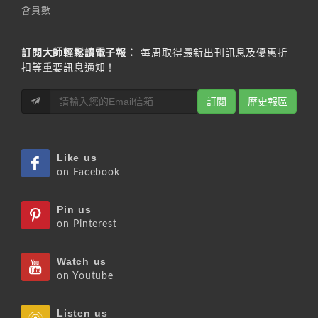
會員數
訂閱大師輕鬆讀電子報：
每周取得最新出刊訊息及優惠折
扣等重要訊息通知！
訂閱
歷史報區
Like us
on Facebook
Pin us
on Pinterest
Watch us
on Youtube
Listen us