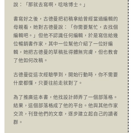
說：「那就去寫啊，唸啥博士。」
書寫好之後，古德曼把初稿拿給曾經當過編輯的
母親看，她對古德曼說：「你需要幫忙，去找個
編輯吧。」但他不認識任何編輯，於是寫信給幾
位暢銷書作家，其中一位幫他介紹了一位好編
輯，她把古德曼的草稿批得體無完膚，但也教會
了他如何改稿。
古德曼從這次經驗學到，開始行動時，你不需要
什麼都懂，只要往前走就對了。
為了推廣這本書，他找設計師弄了一個部落格。
結果，這個部落格成了他的平台。他與其他作家
交流，刊登他們的文章，逐步建立起自己的讀者
群。