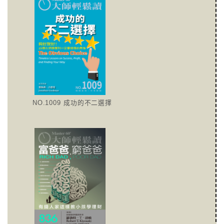
NO.1009 成功的不二選擇