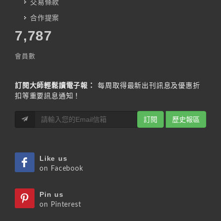
交易條款
合作提案
7,787
會員數
訂閱大師輕鬆讀電子報：
每周取得最新出刊訊息及優惠折
扣等重要訊息通知！
訂閱
歷史報區
Like us
on Facebook
Pin us
on Pinterest