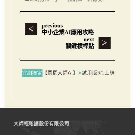
previous
中小企業AI應用攻略
next
關鍵槓桿點
【問問大師AI】
➤
試用版6/1上線
官網獨家
大師輕鬆讀股份有限公司