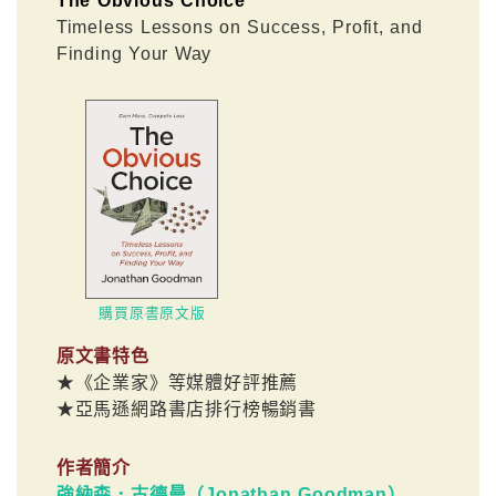
The Obvious Choice
Timeless Lessons on Success, Profit, and
Finding Your Way
購買原書原文版
原文書特色
★《企業家》等媒體好評推薦
★亞馬遜網路書店排行榜暢銷書
作者簡介
強納森．古德曼（Jonathan Goodman）