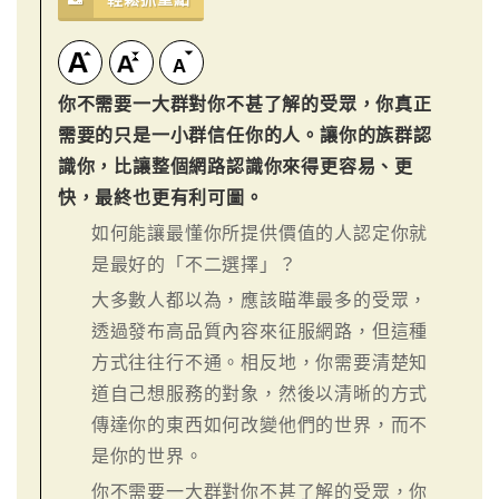
你不需要一大群對你不甚了解的受眾，你真正
需要的只是一小群信任你的人。讓你的族群認
識你，比讓整個網路認識你來得更容易、更
快，最終也更有利可圖。
如何能讓最懂你所提供價值的人認定你就
是最好的「不二選擇」？
大多數人都以為，應該瞄準最多的受眾，
透過發布高品質內容來征服網路，但這種
方式往往行不通。相反地，你需要清楚知
道自己想服務的對象，然後以清晰的方式
傳達你的東西如何改變他們的世界，而不
是你的世界。
你不需要一大群對你不甚了解的受眾，你