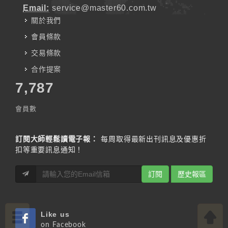
Email:
service@master60.com.tw
關於我們
會員條款
交易條款
合作提案
7,787
會員數
訂閱大師輕鬆讀電子報：
每周取得最新出刊訊息及優惠折
扣等重要訊息通知！
訂閱
歷史報區
Like us
on Facebook