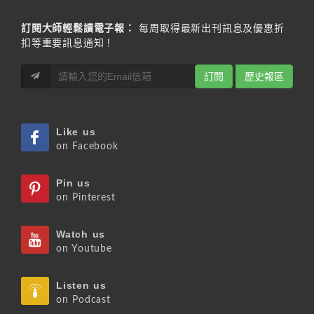
訂閱大師輕鬆讀電子報：
每周取得最新出刊訊息及優惠折
扣等重要訊息通知！
訂閱
歷史報區
Like us
on Facebook
Pin us
on Pinterest
Watch us
on Youtube
Listen us
on Podcast