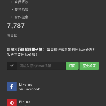
會員條款
交易條款
合作提案
7,787
會員數
訂閱大師輕鬆讀電子報：
每周取得最新出刊訊息及優惠折
扣等重要訊息通知！
訂閱
歷史報區
Like us
on Facebook
Pin us