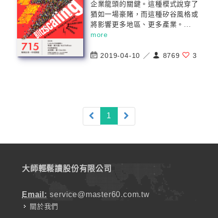
企業龍頭的關鍵。這種模式說穿了
猶如一場豪賭，而這種矽谷風格或
將影響更多地區、更多產業。...
more
2019-04-10 ／
8769
3
(current)
1
大師輕鬆讀股份有限公司
Email:
service@master60.com.tw
關於我們