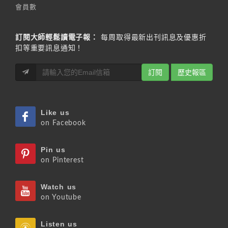
會員數
訂閱大師輕鬆讀電子報：
每周取得最新出刊訊息及優惠折
扣等重要訊息通知！
訂閱
歷史報區
Like us
on Facebook
Pin us
on Pinterest
Watch us
on Youtube
Listen us