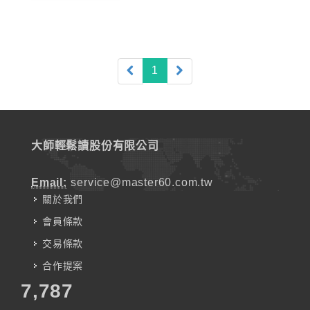
(current)
1
大師輕鬆讀股份有限公司
Email:
service@master60.com.tw
關於我們
會員條款
交易條款
合作提案
7,787